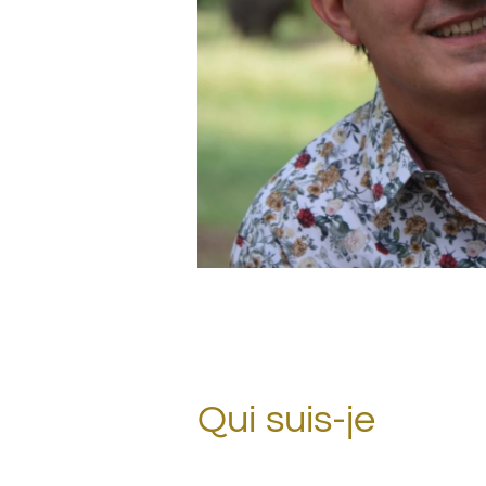
Qui suis-je