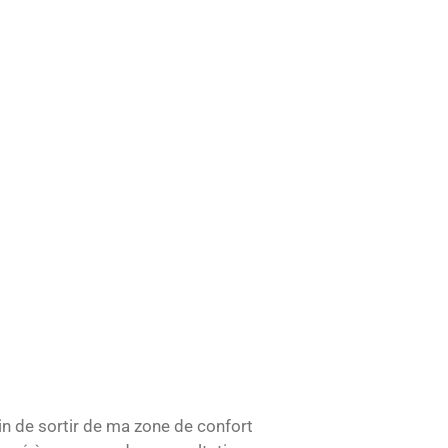
soin de sortir de ma zone de confort