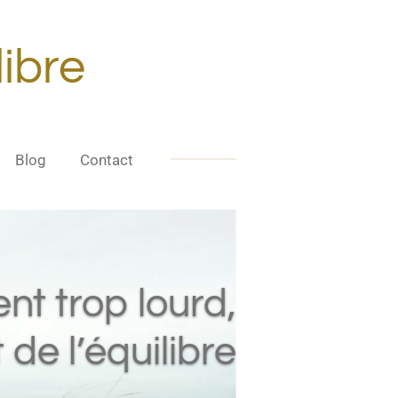
libre
Blog
Contact
nt trop lourd,
 de l’équilibre