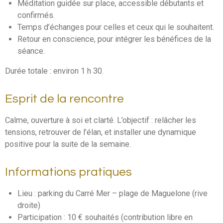
Méditation guidée sur place, accessible débutants et
confirmés.
Temps d’échanges pour celles et ceux qui le souhaitent.
Retour en conscience, pour intégrer les bénéfices de la
séance.
Durée totale : environ 1 h 30.
Esprit de la rencontre
Calme, ouverture à soi et clarté. L’objectif : relâcher les
tensions, retrouver de l’élan, et installer une dynamique
positive pour la suite de la semaine.
Informations pratiques
Lieu : parking du Carré Mer – plage de Maguelone (rive
droite)
Participation : 10 € souhaités (contribution libre en