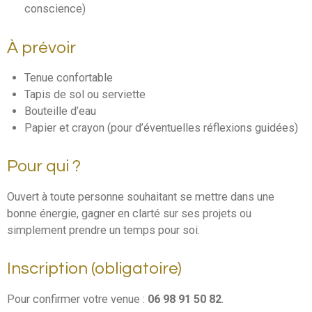
conscience)
À prévoir
Tenue confortable
Tapis de sol ou serviette
Bouteille d’eau
Papier et crayon (pour d’éventuelles réflexions guidées)
Pour qui ?
Ouvert à toute personne souhaitant se mettre dans une
bonne énergie, gagner en clarté sur ses projets ou
simplement prendre un temps pour soi.
Inscription (obligatoire)
Pour confirmer votre venue :
06 98 91 50 82
.