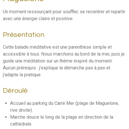
Un moment ressourçant pour souffler, se recentrer et repartir
avec une énergie claire et positive.
Présentation
Cette balade méditative est une parenthèse simple et
accessible à tous. Nous marchons au bord de la mer, puis je
guide une méditation sur un thème inspiré du moment.
Aucun prérequis : j’explique la démarche pas à pas et
j’adapte la pratique.
Déroulé
Accueil au parking du Carré Mer (plage de Maguelone,
rive droite).
Marche douce le long de la plage en direction de la
cathédrale.