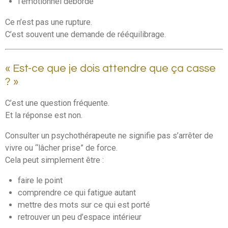
l’émotionnel déborde
Ce n’est pas une rupture.
C’est souvent une demande de rééquilibrage.
« Est-ce que je dois attendre que ça casse
? »
C’est une question fréquente.
Et la réponse est non.
Consulter un psychothérapeute ne signifie pas s’arrêter de
vivre ou “lâcher prise” de force.
Cela peut simplement être :
faire le point
comprendre ce qui fatigue autant
mettre des mots sur ce qui est porté
retrouver un peu d’espace intérieur