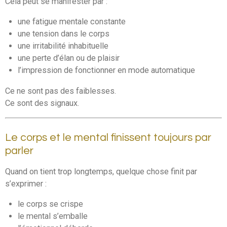
Cela peut se manifester par :
une fatigue mentale constante
une tension dans le corps
une irritabilité inhabituelle
une perte d’élan ou de plaisir
l’impression de fonctionner en mode automatique
Ce ne sont pas des faiblesses.
Ce sont des signaux.
Le corps et le mental finissent toujours par
parler
Quand on tient trop longtemps, quelque chose finit par
s’exprimer :
le corps se crispe
le mental s’emballe