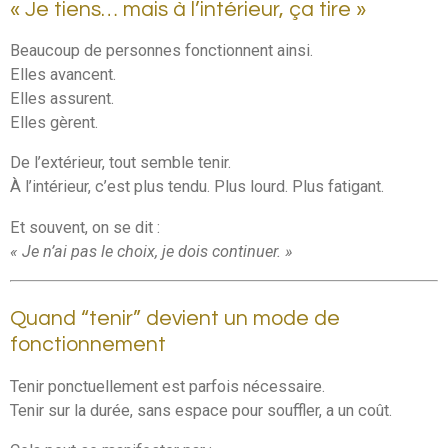
« Je tiens… mais à l’intérieur, ça tire »
Beaucoup de personnes fonctionnent ainsi.
Elles avancent.
Elles assurent.
Elles gèrent.
De l’extérieur, tout semble tenir.
À l’intérieur, c’est plus tendu. Plus lourd. Plus fatigant.
Et souvent, on se dit :
« Je n’ai pas le choix, je dois continuer. »
Quand “tenir” devient un mode de
fonctionnement
Tenir ponctuellement est parfois nécessaire.
Tenir sur la durée, sans espace pour souffler, a un coût.