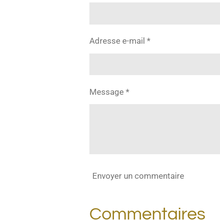
Adresse e-mail *
Message *
Envoyer un commentaire
Commentaires