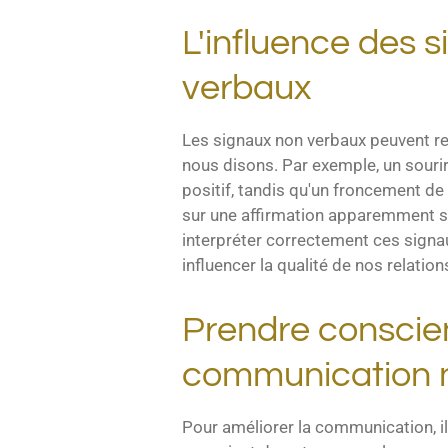
L'influence des 
verbaux
Les signaux non verbaux peuvent re
nous disons. Par exemple, un sour
positif, tandis qu'un froncement de
sur une affirmation apparemment si
interpréter correctement ces sign
influencer la qualité de nos relation
Prendre conscie
communication 
Pour améliorer la communication, il