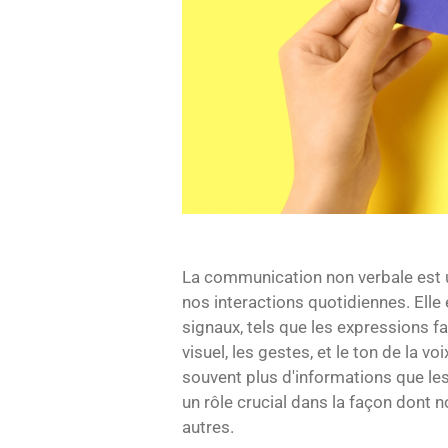
La communication non verbale est
nos interactions quotidiennes. Elle
signaux, tels que les expressions fa
visuel, les gestes, et le ton de la 
souvent plus d'informations que l
un rôle crucial dans la façon dont
autres.